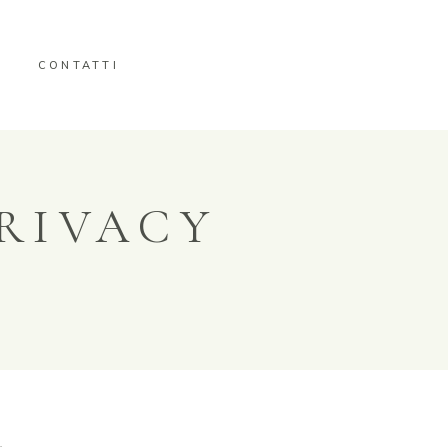
CONTATTI
RIVACY