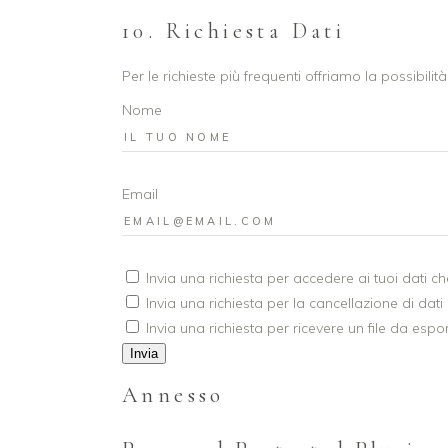
10. Richiesta Dati
Per le richieste più frequenti offriamo la possibilit
Nome
Email
Invia una richiesta per accedere ai tuoi dati ch
Invia una richiesta per la cancellazione di dati 
Invia una richiesta per ricevere un file da espo
Annesso