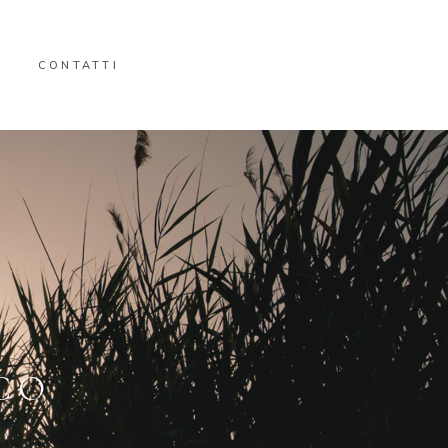
CONTATTI
CO