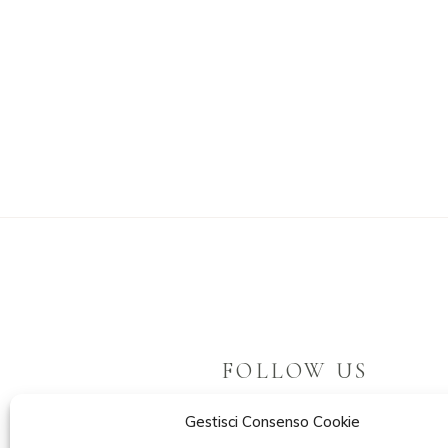
FOLLOW US
Gestisci Consenso Cookie