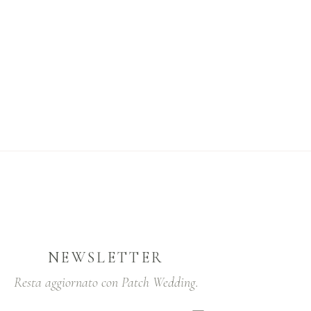
NEWSLETTER
Resta aggiornato con Patch Wedding.