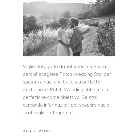
Miglior fotografo di matrimonio a Roma:
perché scegliere Patch Wedding Stai per
sposati e vuoi che tutto sia perfetto?
Anche noi di Patch Wedding abbiamo la
perfezione come obiettivo. Se stai
cercando informazioni per scoprire quale
sia il miglior fotografo di
READ MORE