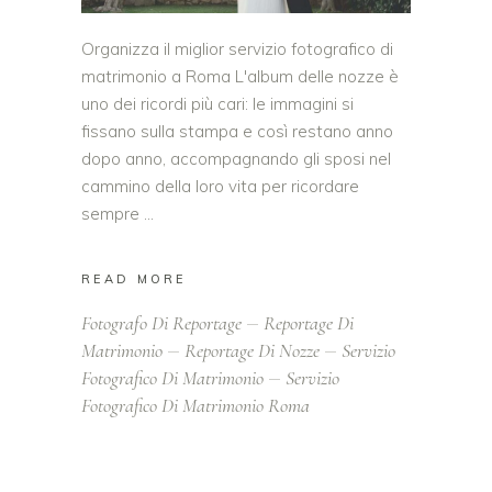
Organizza il miglior servizio fotografico di
matrimonio a Roma L'album delle nozze è
uno dei ricordi più cari: le immagini si
fissano sulla stampa e così restano anno
dopo anno, accompagnando gli sposi nel
cammino della loro vita per ricordare
sempre
READ MORE
Fotografo Di Reportage
Reportage Di
Matrimonio
Reportage Di Nozze
Servizio
Fotografico Di Matrimonio
Servizio
Fotografico Di Matrimonio Roma