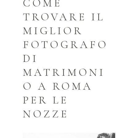
COME
TROVARE IL
MIGLIOR
FOTOGRAFO
DI
MATRIMONI
O A ROMA
PER LE
NOZZE