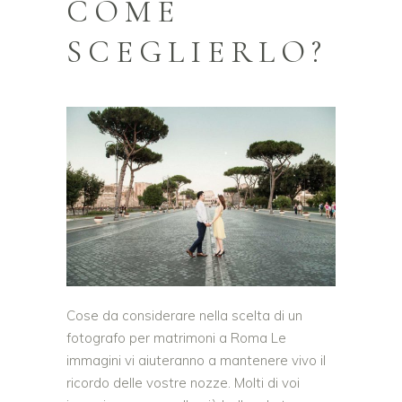
COME
SCEGLIERLO?
Cose da considerare nella scelta di un
fotografo per matrimoni a Roma Le
immagini vi aiuteranno a mantenere vivo il
ricordo delle vostre nozze. Molti di voi