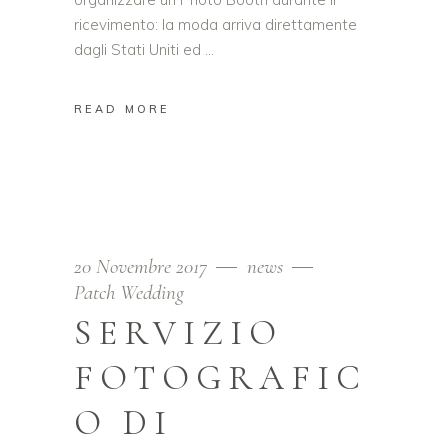
ricevimento: la moda arriva direttamente
dagli Stati Uniti ed
READ MORE
20 Novembre 2017
news
Patch Wedding
SERVIZIO
FOTOGRAFIC
O DI