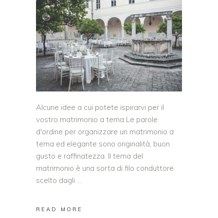
Alcune idee a cui potete ispirarvi per il
vostro matrimonio a tema Le parole
d'ordine per organizzare un matrimonio a
tema ed elegante sono originalità, buon
gusto e raffinatezza. Il tema del
matrimonio è una sorta di filo conduttore
scelto dagli
READ MORE