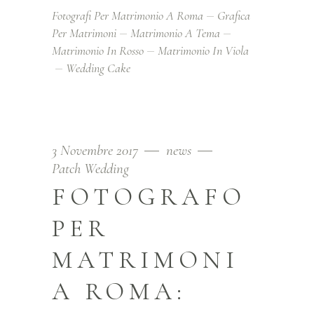
Fotografi Per Matrimonio A Roma
Grafica
Per Matrimoni
Matrimonio A Tema
Matrimonio In Rosso
Matrimonio In Viola
Wedding Cake
3 Novembre 2017
news
Patch Wedding
FOTOGRAFO
PER
MATRIMONI
A ROMA: