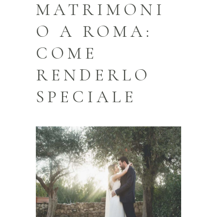
MATRIMONI
O A ROMA:
COME
RENDERLO
SPECIALE