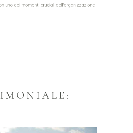
con uno dei momenti cruciali dell'organizzazione
IMONIALE: