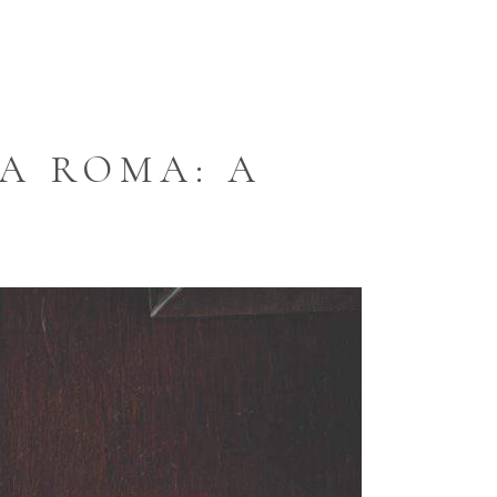
A ROMA: A