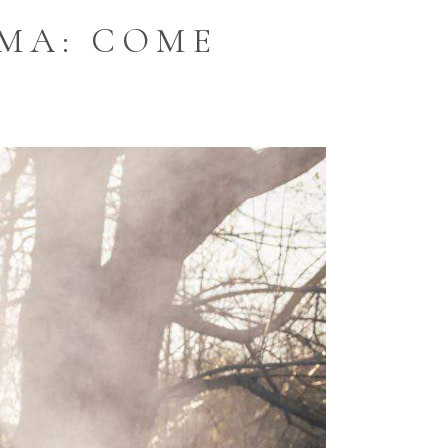
MA: COME