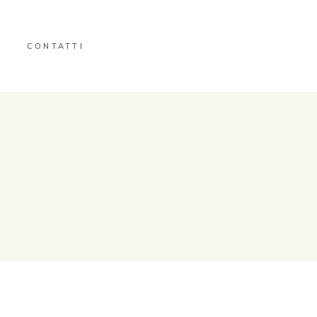
CONTATTI