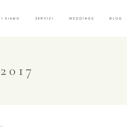
HI SIAMO
SERVIZI
WEDDINGS
BLOG
2017