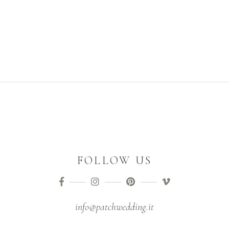
FOLLOW US
info@patchwedding.it