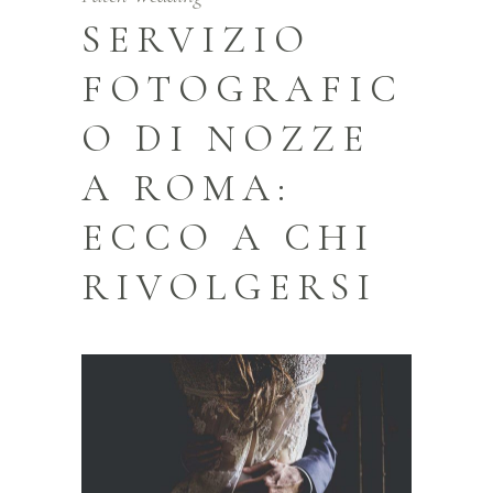
SERVIZIO
FOTOGRAFIC
O DI NOZZE
A ROMA:
ECCO A CHI
RIVOLGERSI