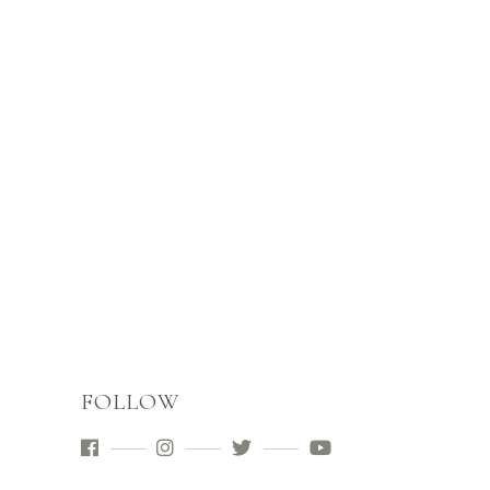
FOLLOW