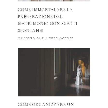
COME IMMORTALARE LA
PREPARAZIONE DEL
MATRIMONIO CON SCATTI
SPONTANEI
8 Gennaio 2020
Patch Wedding
COME ORGANIZZARE UN