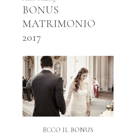
BONUS
MATRIMONIO
2017
ECCO IL BONUS