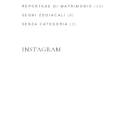
REPORTAGE DI MATRIMONIO
(30)
SEGNI ZODIACALI
(6)
SENZA CATEGORIA
(3)
INSTAGRAM