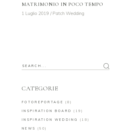
MATRIMONIO IN POCO TEMPO
1 Luglio 2019
Patch Wedding
Search
for:
CATEGORIE
FOTOREPORTAGE
(8)
INSPIRATION BOARD
(19)
INSPIRATION WEDDING
(18)
NEWS
(50)