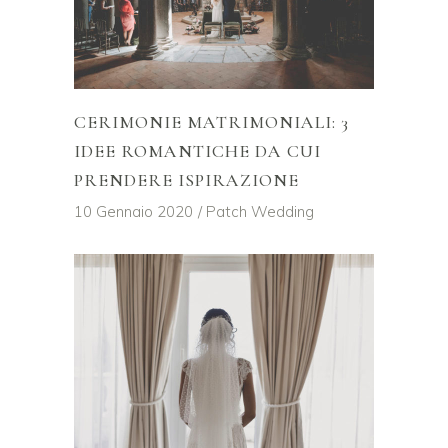
CERIMONIE MATRIMONIALI: 3
IDEE ROMANTICHE DA CUI
PRENDERE ISPIRAZIONE
10 Gennaio 2020
Patch Wedding