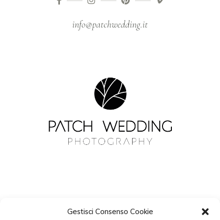
info@patchwedding.it
Gestisci Consenso Cookie