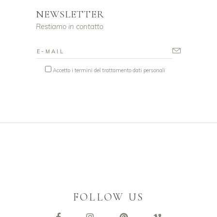
NEWSLETTER
Restiamo in contatto
Accetto i termini del trattamento dati personali
FOLLOW US