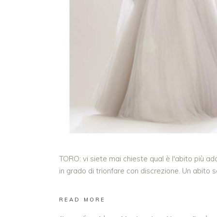
TORO: vi siete mai chieste qual è l'abito più ad
in grado di trionfare con discrezione. Un abito 
READ MORE