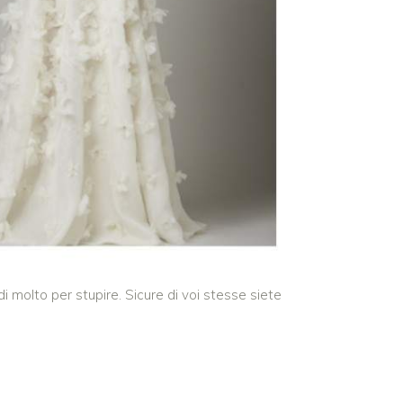
i molto per stupire. Sicure di voi stesse siete