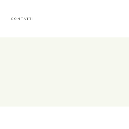
CONTATTI