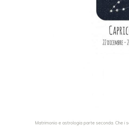
Matrimonio e astrologia parte seconda. Che i se