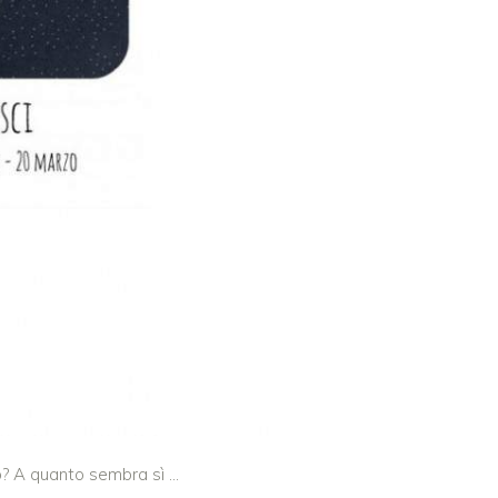
ero? A quanto sembra sì