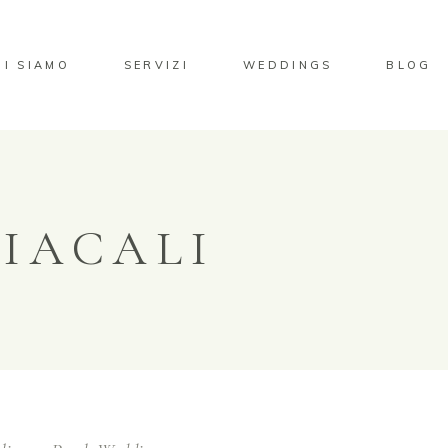
HI SIAMO
SERVIZI
WEDDINGS
BLOG
IACALI