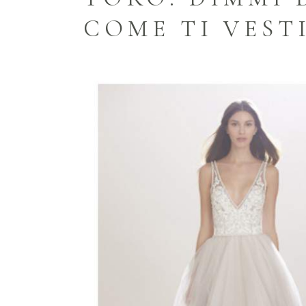
COME TI VEST