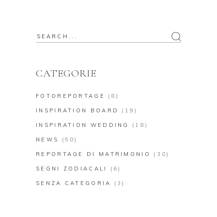
Search
for:
CATEGORIE
FOTOREPORTAGE
(8)
INSPIRATION BOARD
(19)
INSPIRATION WEDDING
(18)
NEWS
(50)
REPORTAGE DI MATRIMONIO
(30)
SEGNI ZODIACALI
(6)
SENZA CATEGORIA
(3)