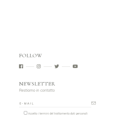
FOLLOW
NEWSLETTER
Restiamo in contatto
Accetto i termini del trattamento dati personali