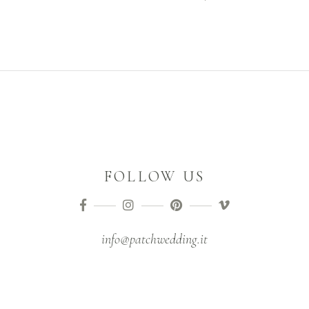
FOLLOW US
info@patchwedding.it