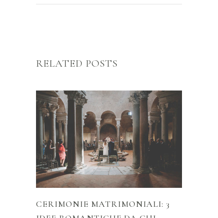
RELATED POSTS
CERIMONIE MATRIMONIALI: 3