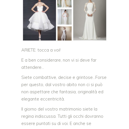
ARIETE: tocca a voi!
E a ben considerare, non vi si deve far
attendere…
Siete combattive, decise e grintose…Forse
per questo, dal vostro abito non ci si può
non aspettare che fantasia, originalità ed
elegante eccentricità.
Il giorno del vostro matrimonio siete la
regina indiscussa. Tutti gli occhi dovranno
essere puntati su di voi. E anche se