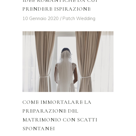
IDEE ROMANTICHE DA CUI
PRENDERE ISPIRAZIONE
10 Gennaio 2020
Patch Wedding
COME IMMORTALARE LA
PREPARAZIONE DEL
MATRIMONIO CON SCATTI
SPONTANEI