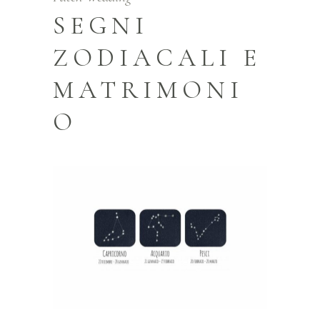
SEGNI
ZODIACALI E
MATRIMONI
O