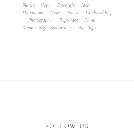
Bianco
Color
Fotografo
Idee
Matrimonio
News
Novità
Patchwedding
Photographer
Reportage
Roma
Rome
Segni Zodiacali
Zodiac Sign
FOLLOW US