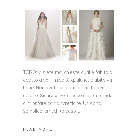
TORO: vi siete mai chieste qual è l'abito più
adatto a voi? In realtà qualunque abito va
bene. Non avete bisogno di molto per
stupire. Sicure di voi stesse siete in grado
di trionfare con discrezione. Un abito
semplice, arricchito caso
READ MORE