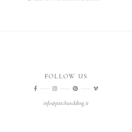
FOLLOW US
info@patchwedding.it