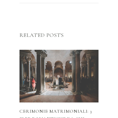
RELATED POSTS
CERIMONIE MATRIMONIALI: 3