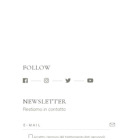
FOLLOW
NEWSLETTER
Restiamo in contatto
Accetto i termini del trattamento dati personali