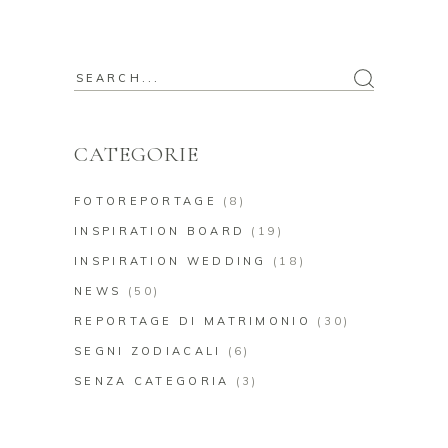
Search
for:
CATEGORIE
FOTOREPORTAGE
(8)
INSPIRATION BOARD
(19)
INSPIRATION WEDDING
(18)
NEWS
(50)
REPORTAGE DI MATRIMONIO
(30)
SEGNI ZODIACALI
(6)
SENZA CATEGORIA
(3)