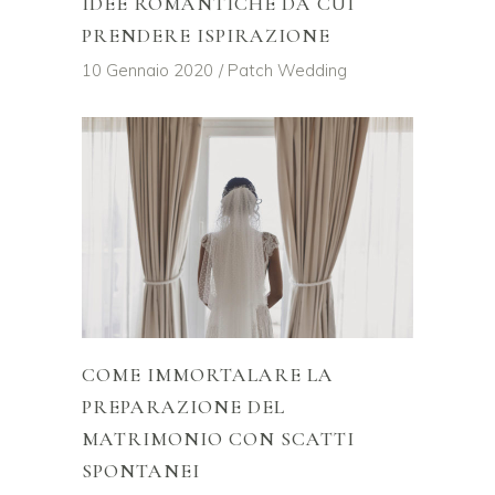
IDEE ROMANTICHE DA CUI
PRENDERE ISPIRAZIONE
10 Gennaio 2020
Patch Wedding
COME IMMORTALARE LA
PREPARAZIONE DEL
MATRIMONIO CON SCATTI
SPONTANEI