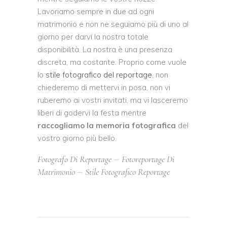
Lavoriamo sempre in due ad ogni
matrimonio e non ne seguiamo più di uno al
giorno per darvi la nostra totale
disponibilità. La nostra è una presenza
discreta, ma costante. Proprio come vuole
lo
stile fotografico del reportage
, non
chiederemo di mettervi in posa, non vi
ruberemo ai vostri invitati, ma vi lasceremo
liberi di godervi la festa mentre
raccogliamo la memoria fotografica
del
vostro giorno più bello.
Fotografo Di Reportage
Fotoreportage Di
Matrimonio
Stile Fotografico Reportage