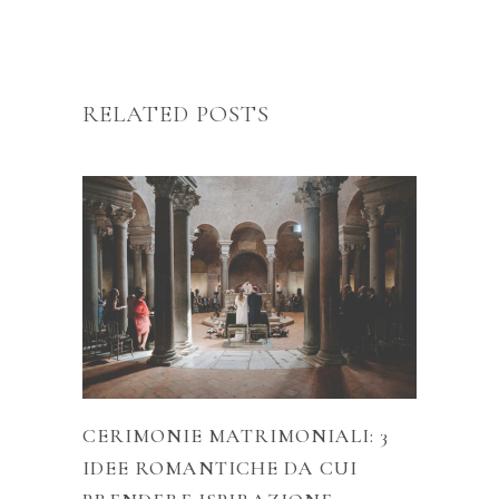
RELATED POSTS
CERIMONIE MATRIMONIALI: 3
IDEE ROMANTICHE DA CUI