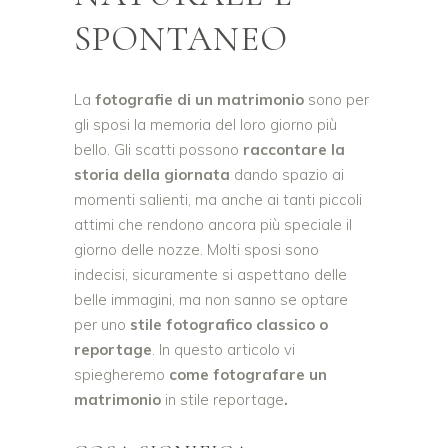
SPONTANEO
La
fotografie di un matrimonio
sono per
gli sposi la memoria del loro giorno più
bello. Gli scatti possono
raccontare la
storia della giornata
dando spazio ai
momenti salienti, ma anche ai tanti piccoli
attimi che rendono ancora più speciale il
giorno delle nozze. Molti sposi sono
indecisi, sicuramente si aspettano delle
belle immagini, ma non sanno se optare
per uno
stile fotografico classico o
reportage
. In questo articolo vi
spiegheremo
come fotografare un
matrimonio
in stile reportage
.