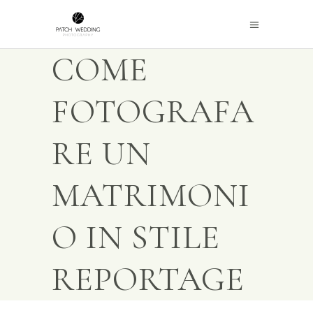
COME
FOTOGRAFA
RE UN
MATRIMONI
O IN STILE
REPORTAGE