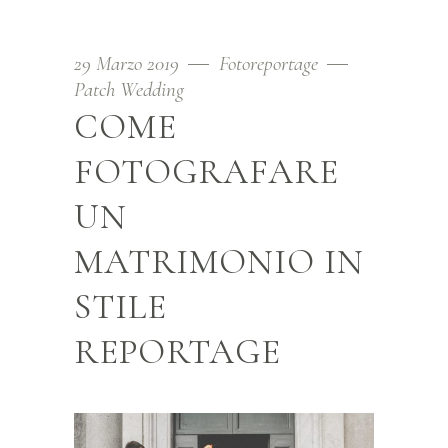
29 Marzo 2019
Fotoreportage
Patch Wedding
COME
FOTOGRAFARE
UN
MATRIMONIO IN
STILE
REPORTAGE