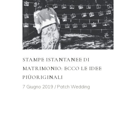
STAMPE ISTANTANEE DI
MATRIMONIO: ECCO LE IDEE
PIÙORIGINALI
7 Giugno 2019
Patch Wedding