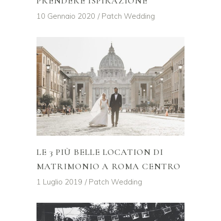
PRENDERE ISPIRAZIONE
10 Gennaio 2020
Patch Wedding
LE 3 PIÙ BELLE LOCATION DI
MATRIMONIO A ROMA CENTRO
1 Luglio 2019
Patch Wedding