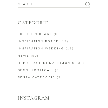
Search
for:
CATEGORIE
FOTOREPORTAGE
(8)
INSPIRATION BOARD
(19)
INSPIRATION WEDDING
(18)
NEWS
(50)
REPORTAGE DI MATRIMONIO
(30)
SEGNI ZODIACALI
(6)
SENZA CATEGORIA
(3)
INSTAGRAM