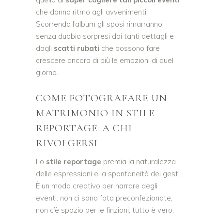
che danno ritmo agli avvenimenti.
Scorrendo l’album gli sposi rimarranno
senza dubbio sorpresi dai tanti dettagli e
dagli
scatti rubati
che possono fare
crescere ancora di più le emozioni di quel
giorno.
COME FOTOGRAFARE UN
MATRIMONIO IN STILE
REPORTAGE: A CHI
RIVOLGERSI
Lo
stile reportage
premia la naturalezza
delle espressioni e la spontaneità dei gesti.
È un modo creativo per narrare degli
eventi: non ci sono foto preconfezionate,
non c’è spazio per le finzioni, tutto è vero,