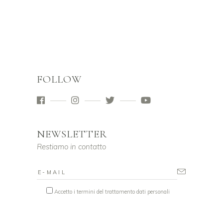
FOLLOW
NEWSLETTER
Restiamo in contatto
Accetto i termini del trattamento dati personali