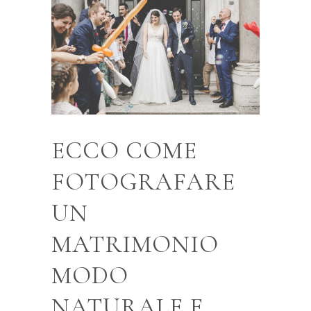
ECCO COME
FOTOGRAFARE
UN
MATRIMONIO
MODO
NATURALE E