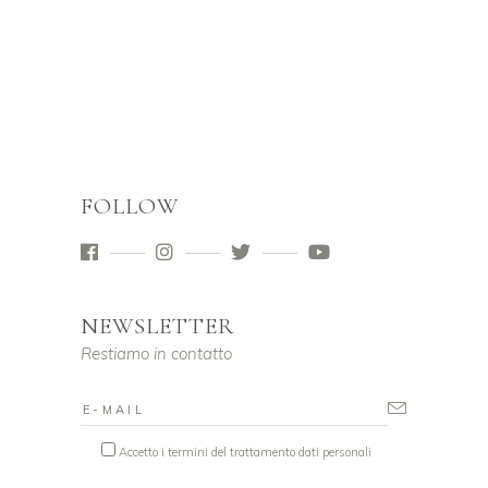
FOLLOW
NEWSLETTER
Restiamo in contatto
Accetto i termini del trattamento dati personali