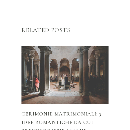
RELATED POSTS
CERIMONIE MATRIMONIALI: 3
IDEE ROMANTICHE DA CUI