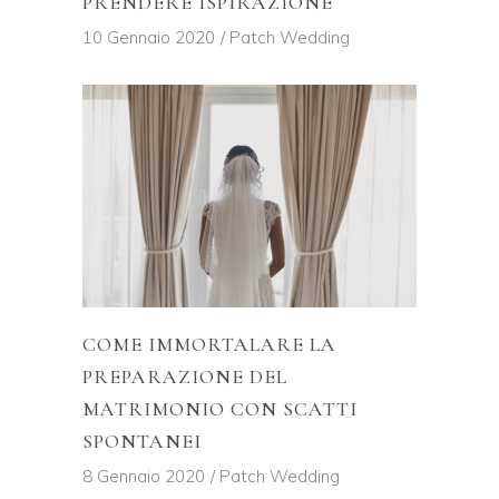
PRENDERE ISPIRAZIONE
10 Gennaio 2020
Patch Wedding
COME IMMORTALARE LA
PREPARAZIONE DEL
MATRIMONIO CON SCATTI
SPONTANEI
8 Gennaio 2020
Patch Wedding