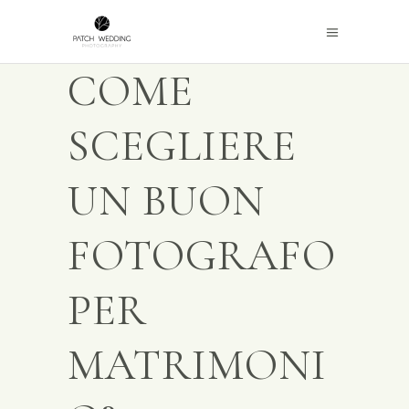
COME
SCEGLIERE
UN BUON
FOTOGRAFO
PER
MATRIMONI