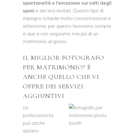
spontaneità e l’emozione sui volti degli
sposi
e dei loro invitati. Questo tipo di
impegno richiede molta concentrazione e
attenzione, per questo lavoriamo sempre
in due e non seguiamo mai più di un
matrimonio al giorno.
IL MIGLIOR FOTOGRAFO
PER MATRIMONIO? È
ANCHE QUELLO CHE VI
OFFRE DEI SERVIZI
AGGIUNTIVI
Un
professionista
può anche
aiutarvi