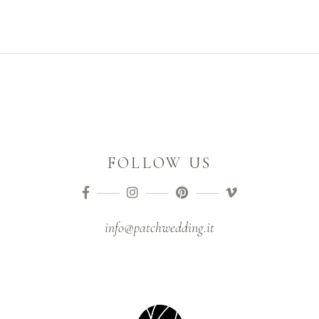
FOLLOW US
info@patchwedding.it