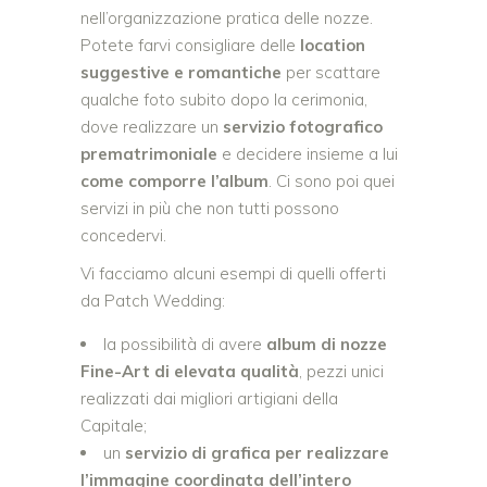
nell’organizzazione pratica delle nozze.
Potete farvi consigliare delle
location
suggestive e romantiche
per scattare
qualche foto subito dopo la cerimonia,
dove realizzare un
servizio fotografico
prematrimoniale
e decidere insieme a lui
come comporre l’album
. Ci sono poi quei
servizi in più che non tutti possono
concedervi.
Vi facciamo alcuni esempi di quelli offerti
da Patch Wedding:
la possibilità di avere
album di nozze
Fine-Art di elevata qualità
, pezzi unici
realizzati dai migliori artigiani della
Capitale;
un
servizio di grafica per realizzare
l’immagine coordinata dell’intero