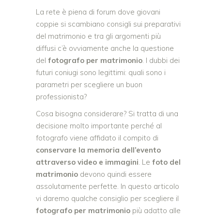
La rete è piena di forum dove giovani
coppie si scambiano consigli sui preparativi
del matrimonio e tra gli argomenti più
diffusi c’è ovviamente anche la questione
del
fotografo per matrimonio
. I dubbi dei
futuri coniugi sono legittimi: quali sono i
parametri per scegliere un buon
professionista?
Cosa bisogna considerare? Si tratta di una
decisione molto importante perché al
fotografo viene affidato il compito di
conservare la memoria dell’evento
attraverso video e immagini
. Le
foto del
matrimonio
devono quindi essere
assolutamente perfette. In questo articolo
vi daremo qualche consiglio per scegliere il
fotografo per matrimonio
più adatto alle