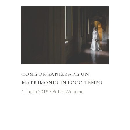
COME ORGANIZZARE UN
MATRIMONIO IN POCO TEMPO
1 Luglio 2019
Patch Wedding