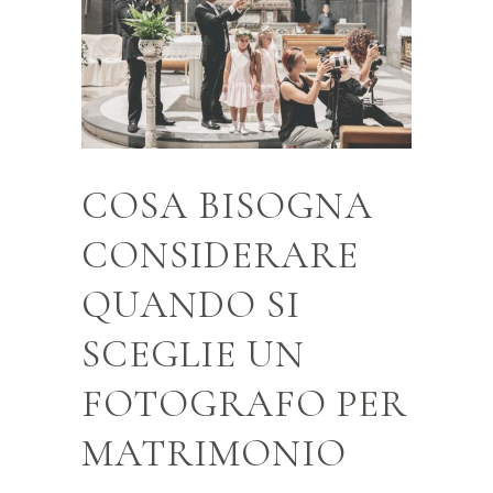
COSA BISOGNA
CONSIDERARE
QUANDO SI
SCEGLIE UN
FOTOGRAFO PER
MATRIMONIO