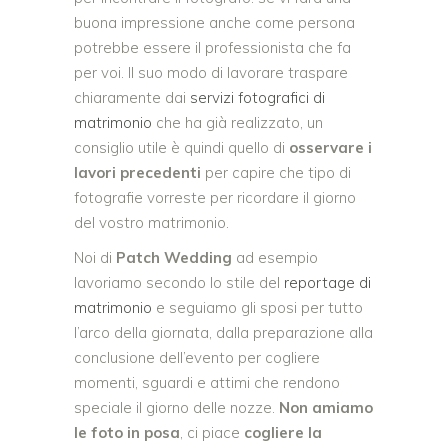
buona impressione anche come persona
potrebbe essere il professionista che fa
per voi. Il suo modo di lavorare traspare
chiaramente dai
servizi fotografici di
matrimonio
che ha già realizzato, un
consiglio utile è quindi quello di
osservare i
lavori precedenti
per capire che tipo di
fotografie vorreste per ricordare il giorno
del vostro matrimonio.
Noi di
Patch Wedding
ad esempio
lavoriamo secondo lo stile del
reportage di
matrimonio
e seguiamo gli sposi per tutto
l’arco della giornata, dalla preparazione alla
conclusione dell’evento per cogliere
momenti, sguardi e attimi che rendono
speciale il giorno delle nozze.
Non amiamo
le foto in posa
, ci piace
cogliere la