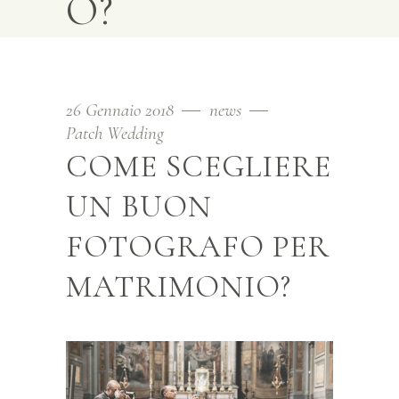
O?
26 Gennaio 2018
news
Patch Wedding
COME SCEGLIERE
UN BUON
FOTOGRAFO PER
MATRIMONIO?