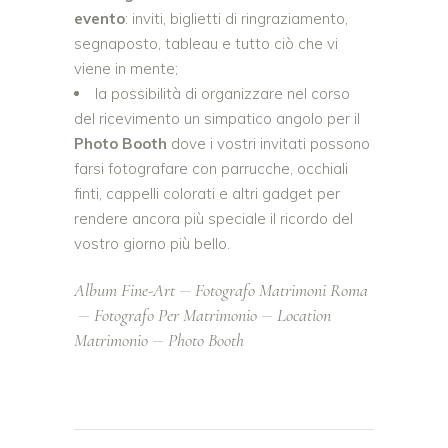
evento
: inviti, biglietti di ringraziamento,
segnaposto, tableau e tutto ciò che vi
viene in mente;
la possibilità di organizzare nel corso
del ricevimento un simpatico angolo per il
Photo Booth
dove i vostri invitati possono
farsi fotografare con parrucche, occhiali
finti, cappelli colorati e altri gadget per
rendere ancora più speciale il ricordo del
vostro giorno più bello.
Album Fine-Art
Fotografo Matrimoni Roma
Fotografo Per Matrimonio
Location
Matrimonio
Photo Booth