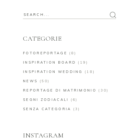
Search
for:
CATEGORIE
FOTOREPORTAGE
(8)
INSPIRATION BOARD
(19)
INSPIRATION WEDDING
(18)
NEWS
(50)
REPORTAGE DI MATRIMONIO
(30)
SEGNI ZODIACALI
(6)
SENZA CATEGORIA
(3)
INSTAGRAM