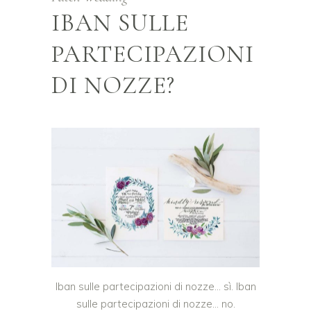
IBAN SULLE
PARTECIPAZIONI
DI NOZZE?
Iban sulle partecipazioni di nozze… sì. Iban
sulle partecipazioni di nozze… no.