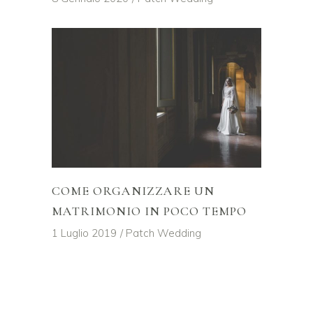
COME ORGANIZZARE UN
MATRIMONIO IN POCO TEMPO
1 Luglio 2019
Patch Wedding