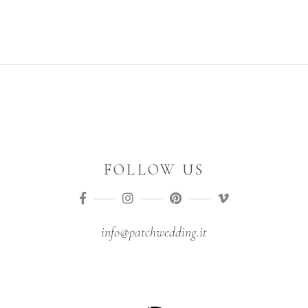
FOLLOW US
info@patchwedding.it