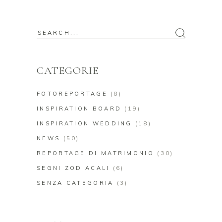
Search
for:
CATEGORIE
FOTOREPORTAGE
(8)
INSPIRATION BOARD
(19)
INSPIRATION WEDDING
(18)
NEWS
(50)
REPORTAGE DI MATRIMONIO
(30)
SEGNI ZODIACALI
(6)
SENZA CATEGORIA
(3)