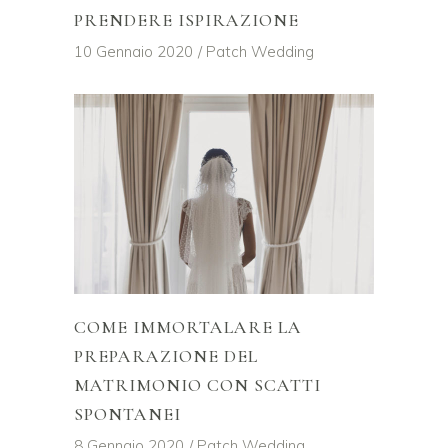
PRENDERE ISPIRAZIONE
10 Gennaio 2020
Patch Wedding
COME IMMORTALARE LA
PREPARAZIONE DEL
MATRIMONIO CON SCATTI
SPONTANEI
8 Gennaio 2020
Patch Wedding