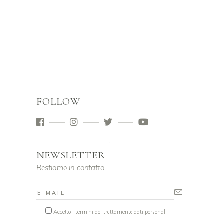
FOLLOW
NEWSLETTER
Restiamo in contatto
Accetto i termini del trattamento dati personali