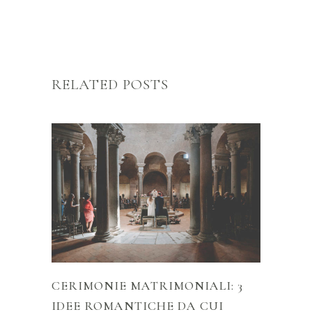
RELATED POSTS
CERIMONIE MATRIMONIALI: 3
IDEE ROMANTICHE DA CUI