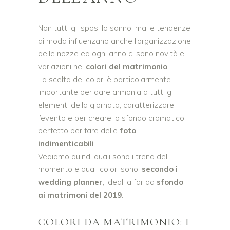
Non tutti gli sposi lo sanno, ma le tendenze
di moda influenzano anche l’organizzazione
delle nozze ed ogni anno ci sono novità e
variazioni nei
colori del matrimonio
.
La scelta dei colori è particolarmente
importante per dare armonia a tutti gli
elementi della giornata, caratterizzare
l’evento e per creare lo sfondo cromatico
perfetto per fare delle
foto
indimenticabili
.
Vediamo quindi quali sono i trend del
momento e quali colori sono,
secondo i
wedding planner
, ideali a far da
sfondo
ai matrimoni del 2019
.
COLORI DA MATRIMONIO: I