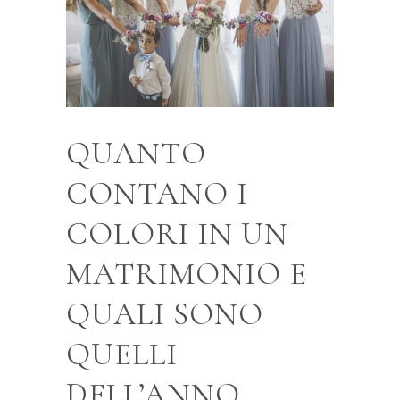
QUANTO
CONTANO I
COLORI IN UN
MATRIMONIO E
QUALI SONO
QUELLI
DELL’ANNO