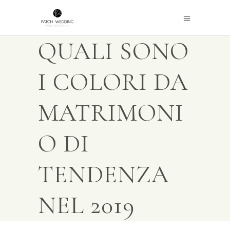
QUALI SONO
I COLORI DA
MATRIMONI
O DI
TENDENZA
NEL 2019