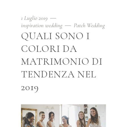
1 Luglio 2019
inspiration wedding
Patch Wedding
QUALI SONO I
COLORI DA
MATRIMONIO DI
TENDENZA NEL
2019