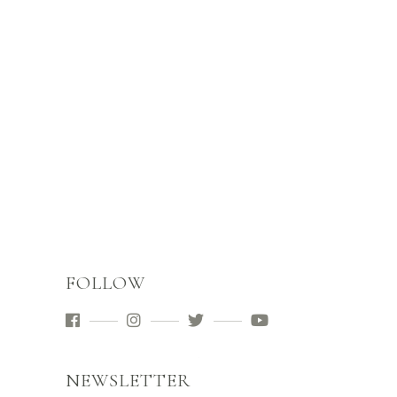
FOLLOW
NEWSLETTER