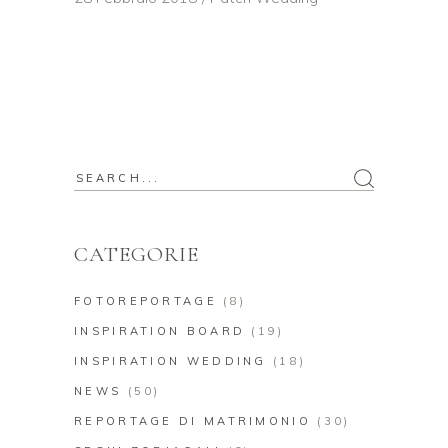
Search
for:
CATEGORIE
FOTOREPORTAGE
(8)
INSPIRATION BOARD
(19)
INSPIRATION WEDDING
(18)
NEWS
(50)
REPORTAGE DI MATRIMONIO
(30)