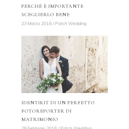
PERCHÉ È IMPORTANTE
SCEGLIERLO BENE
23 Marzo 2018
Patch Wedding
IDENTIKIT DI UN PERFETTO
FOTOREPORTER DI
MATRIMONIO
28 Febbraio 2018
Patch Wedding