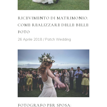
RICEVIMENTO DI MATRIMONIO:
COME REALIZZARE DELLE BELLE
FOTO
26 Aprile 2018
Patch Wedding
FOTOGRAFO PER SPOSA: