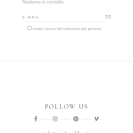
Restiamo in contatto
Accetto i termini del trattamento dati personali
FOLLOW US