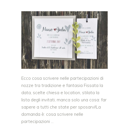
Ecco cosa scrivere nelle partecipazioni di
nozze tra tradizione e fantasia Fissata la
data, scelte chiesa e location, stilata la
lista degli invitati, manca solo una cosa: far
sapere a tutti che state per sposarvi!La
domanda è: cosa scrivere nelle
partecipazioni