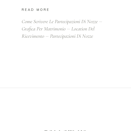
READ MORE
Come Scrivere Le Partecipazioni Di Nozze
Grafica Per Matrimonio
Location Del
Ricevimento
Partecipazioni Di Nozze