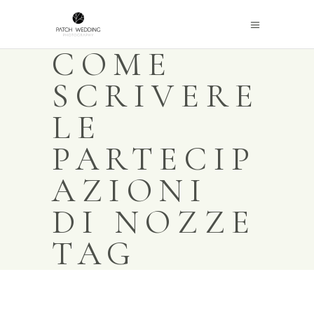
COME
SCRIVERE
LE
PARTECIP
AZIONI
DI NOZZE
TAG