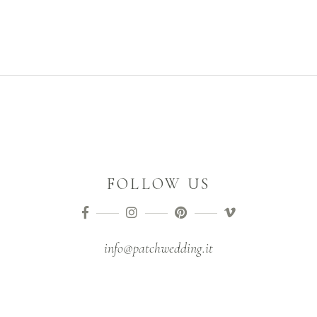
FOLLOW US
info@patchwedding.it