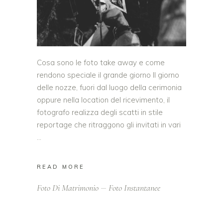
Cosa sono le foto take away e come
rendono speciale il grande giorno Il giorno
delle nozze, fuori dal luogo della cerimonia
oppure nella location del ricevimento, il
fotografo realizza degli scatti in stile
reportage che ritraggono gli invitati in vari
READ MORE
Foto Di Matrimonio
Foto Instantanee