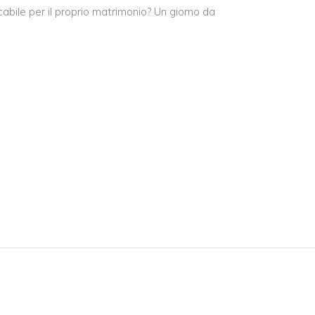
abile per il proprio matrimonio? Un giorno da