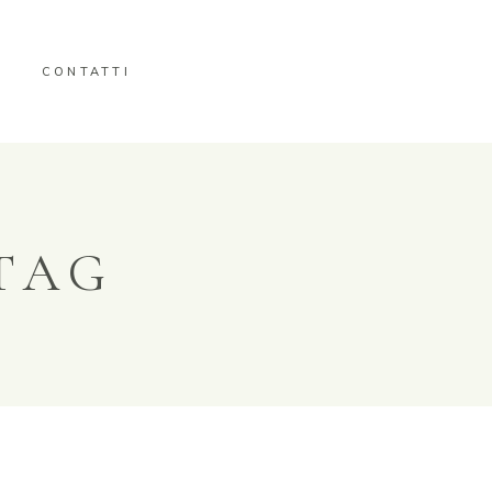
CONTATTI
TAG