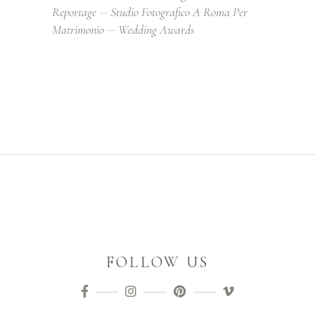
Reportage
Studio Fotografico A Roma Per
Matrimonio
Wedding Awards
FOLLOW US