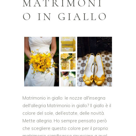
MATRIMONI
O IN GIALLO
Matrimonio in giallo: le nozze all'insegna
dell'allegria Matrimonio in giallo? Il giallo è il
colore del sole, dell’estate, delle novità.
Mette allegria. Ho sempre pensato però
che scegliere questo colore per il proprio
matrimonio significasse rinunciare a quel