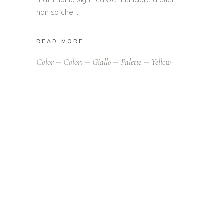
non so che
READ MORE
Color
Colori
Giallo
Palette
Yellow