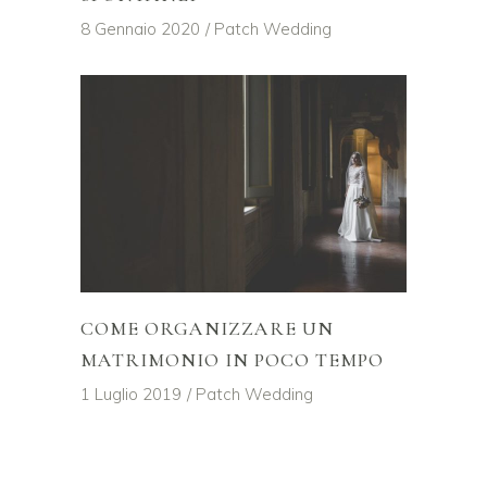
8 Gennaio 2020
Patch Wedding
COME ORGANIZZARE UN
MATRIMONIO IN POCO TEMPO
1 Luglio 2019
Patch Wedding