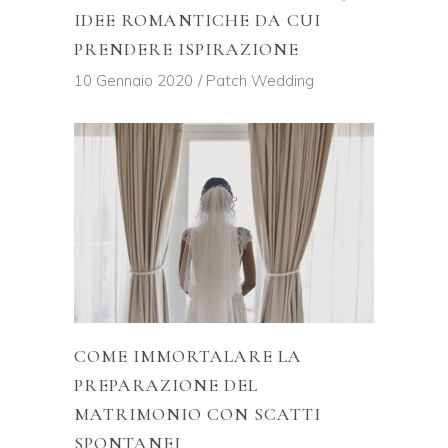
IDEE ROMANTICHE DA CUI
PRENDERE ISPIRAZIONE
10 Gennaio 2020
Patch Wedding
COME IMMORTALARE LA
PREPARAZIONE DEL
MATRIMONIO CON SCATTI
SPONTANEI