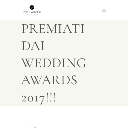
PREMIATI
DAI
WEDDING
AWARDS
2017!!!