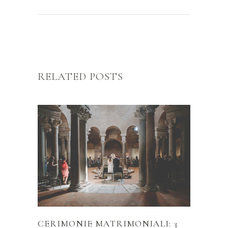
RELATED POSTS
CERIMONIE MATRIMONIALI: 3