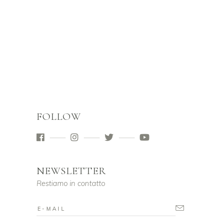
FOLLOW
NEWSLETTER
Restiamo in contatto