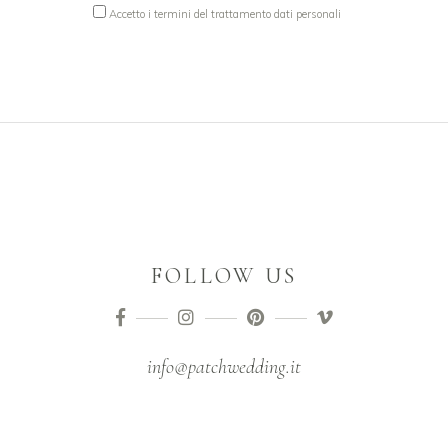
Accetto i termini del trattamento dati personali
FOLLOW US
info@patchwedding.it