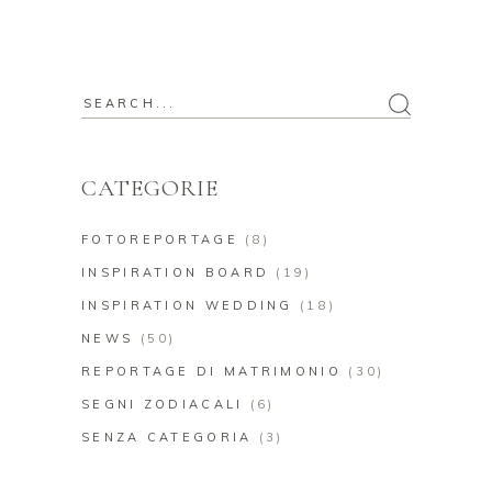
Search
for:
CATEGORIE
FOTOREPORTAGE
(8)
INSPIRATION BOARD
(19)
INSPIRATION WEDDING
(18)
NEWS
(50)
REPORTAGE DI MATRIMONIO
(30)
SEGNI ZODIACALI
(6)
SENZA CATEGORIA
(3)