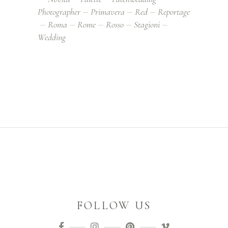
Photographer
Primavera
Red
Reportage
Roma
Rome
Rosso
Stagioni
Wedding
FOLLOW US