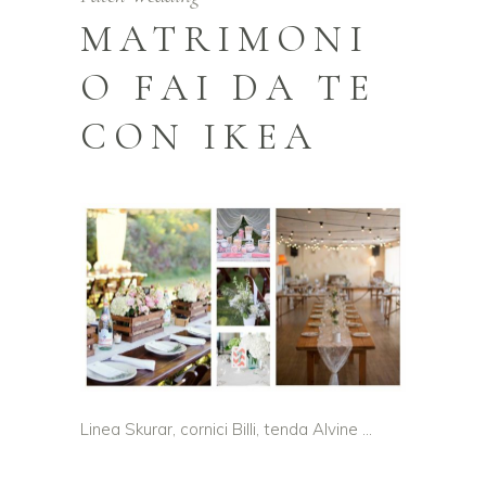
MATRIMONI
O FAI DA TE
CON IKEA
Linea Skurar, cornici Billi, tenda Alvine