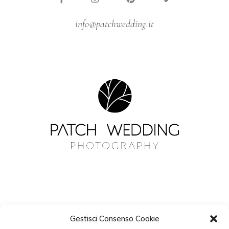
info@patchwedding.it
Gestisci Consenso Cookie