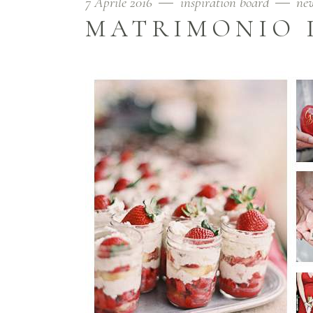
7 Aprile 2016
inspiration board
ne
MATRIMONIO 