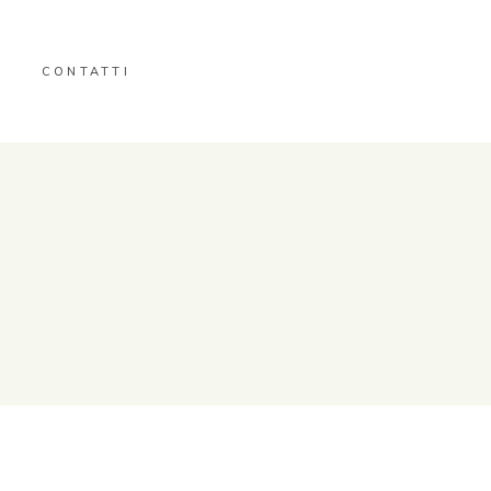
CONTATTI