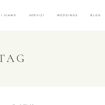
HI SIAMO
SERVIZI
WEDDINGS
BLOG
 TAG