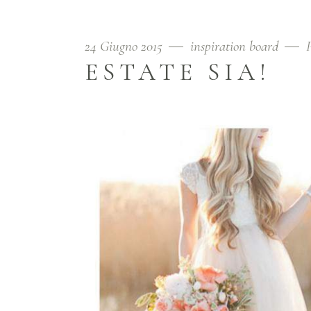
24 Giugno 2015
inspiration board
ESTATE SIA!