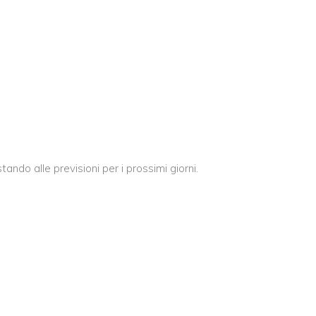
tando alle previsioni per i prossimi giorni.