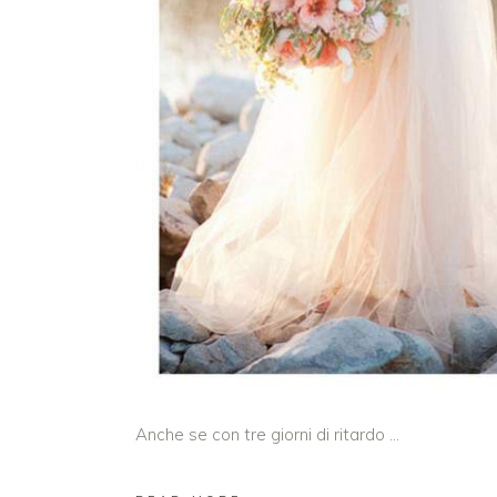
Anche se con tre giorni di ritardo