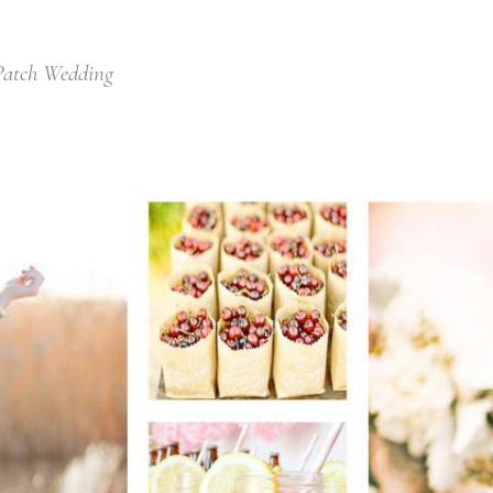
Patch Wedding