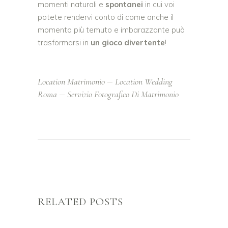
momenti naturali e
spontanei
in cui voi
potete rendervi conto di come anche il
momento più temuto e imbarazzante può
trasformarsi in
un gioco divertente
!
Location Matrimonio
Location Wedding
Roma
Servizio Fotografico Di Matrimonio
RELATED POSTS