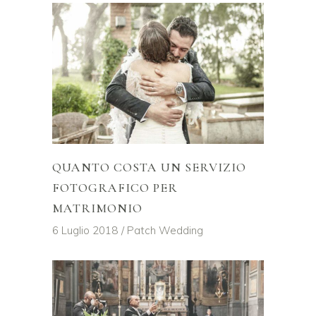
QUANTO COSTA UN SERVIZIO
FOTOGRAFICO PER
MATRIMONIO
6 Luglio 2018
Patch Wedding