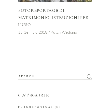
FOTOREPORTAGE DI
MATRIMONIO: ISTRUZIONI PER
L’USO
10 Gennaio 2018
Patch Wedding
Search
for:
CATEGORIE
FOTOREPORTAGE
(8)