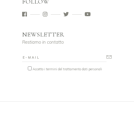
FOLLOW
NEWSLETTER
Restiamo in contatto
Accetto i termini del trattamento dati personali