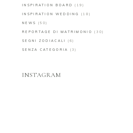
INSPIRATION BOARD
(19)
INSPIRATION WEDDING
(18)
NEWS
(50)
REPORTAGE DI MATRIMONIO
(30)
SEGNI ZODIACALI
(6)
SENZA CATEGORIA
(3)
INSTAGRAM