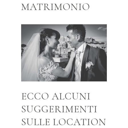
MATRIMONIO
ECCO ALCUNI
SUGGERIMENTI
SULLE LOCATION