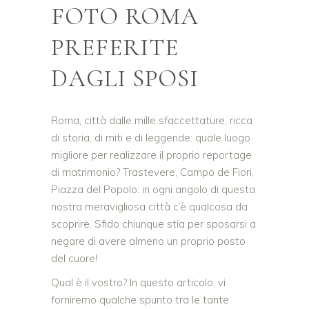
FOTO ROMA
PREFERITE
DAGLI SPOSI
Roma, città dalle mille sfaccettature, ricca
di storia, di miti e di leggende: quale luogo
migliore per realizzare il proprio reportage
di matrimonio? Trastevere, Campo de Fiori,
Piazza del Popolo: in ogni angolo di questa
nostra meravigliosa città c’è qualcosa da
scoprire. Sfido chiunque stia per sposarsi a
negare di avere almeno un proprio posto
del cuore!
Qual è il vostro? In questo articolo, vi
forniremo qualche spunto tra le tante