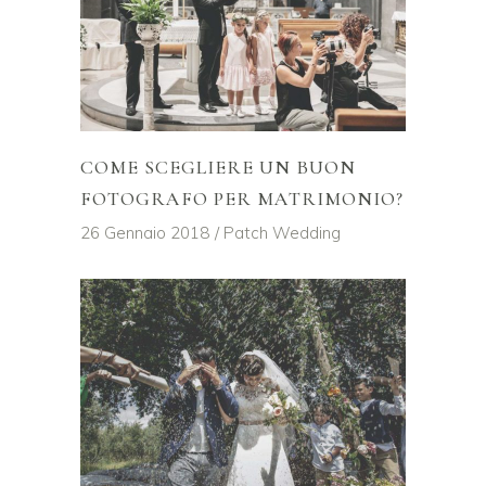
COME SCEGLIERE UN BUON
FOTOGRAFO PER MATRIMONIO?
26 Gennaio 2018
Patch Wedding