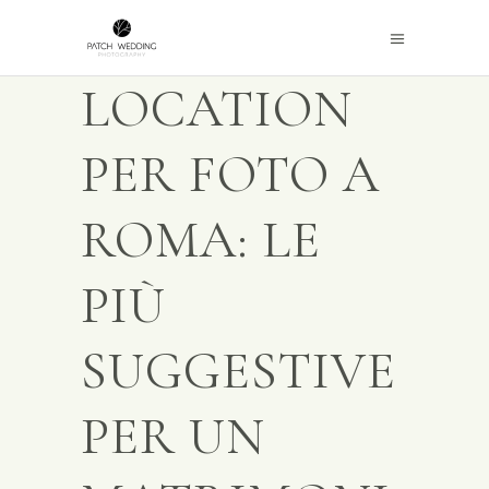
LOCATION
PER FOTO A
ROMA: LE
PIÙ
SUGGESTIVE
PER UN