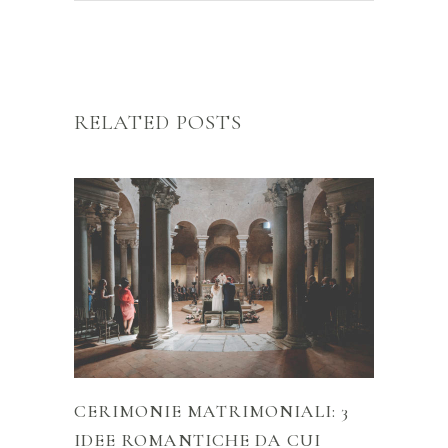
RELATED POSTS
CERIMONIE MATRIMONIALI: 3
IDEE ROMANTICHE DA CUI