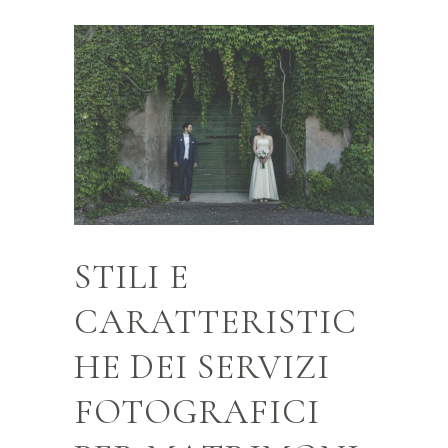
STILI E
CARATTERISTIC
HE DEI SERVIZI
FOTOGRAFICI