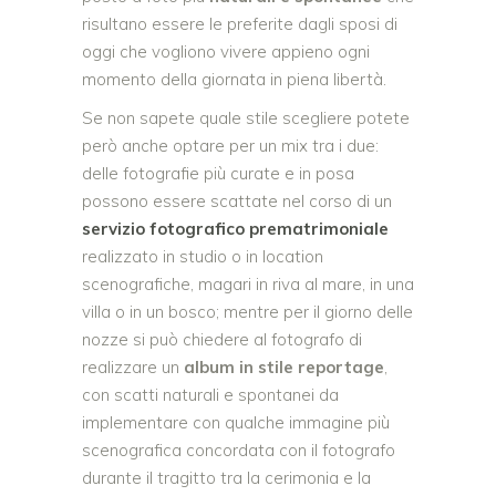
risultano essere le preferite dagli sposi di
oggi che vogliono vivere appieno ogni
momento della giornata in piena libertà.
Se non sapete quale stile scegliere potete
però anche optare per un mix tra i due:
delle fotografie più curate e in posa
possono essere scattate nel corso di un
servizio fotografico prematrimoniale
realizzato in studio o in location
scenografiche, magari in riva al mare, in una
villa o in un bosco; mentre per il giorno delle
nozze si può chiedere al fotografo di
realizzare un
album in stile reportage
,
con scatti naturali e spontanei da
implementare con qualche immagine più
scenografica concordata con il fotografo
durante il tragitto tra la cerimonia e la