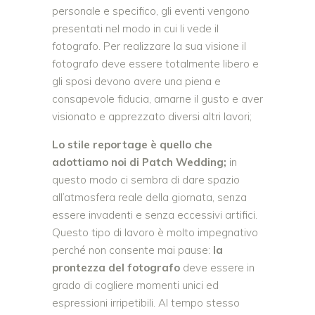
personale e specifico, gli eventi vengono
presentati nel modo in cui li vede il
fotografo. Per realizzare la sua visione il
fotografo deve essere totalmente libero e
gli sposi devono avere una piena e
consapevole fiducia, amarne il gusto e aver
visionato e apprezzato diversi altri lavori;
Lo stile reportage è quello che
adottiamo noi di Patch Wedding;
in
questo modo ci sembra di dare spazio
all’atmosfera reale della giornata, senza
essere invadenti e senza eccessivi artifici.
Questo tipo di lavoro è molto impegnativo
perché non consente mai pause:
la
prontezza del fotografo
deve essere in
grado di cogliere momenti unici ed
espressioni irripetibili. Al tempo stesso