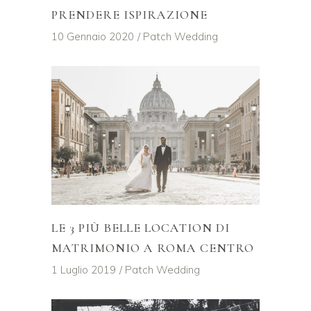
PRENDERE ISPIRAZIONE
10 Gennaio 2020
Patch Wedding
LE 3 PIÙ BELLE LOCATION DI
MATRIMONIO A ROMA CENTRO
1 Luglio 2019
Patch Wedding