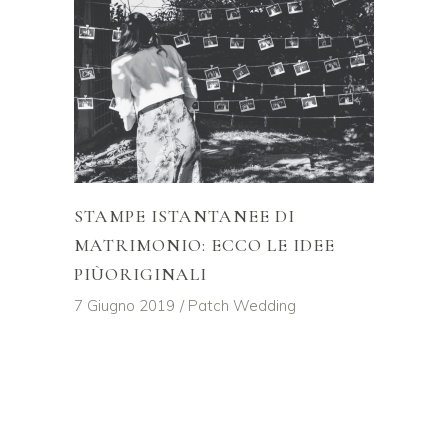
STAMPE ISTANTANEE DI
MATRIMONIO: ECCO LE IDEE
PIÙORIGINALI
7 Giugno 2019
Patch Wedding