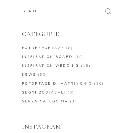
Search
for:
CATEGORIE
FOTOREPORTAGE
(8)
INSPIRATION BOARD
(19)
INSPIRATION WEDDING
(18)
NEWS
(50)
REPORTAGE DI MATRIMONIO
(30)
SEGNI ZODIACALI
(6)
SENZA CATEGORIA
(3)
INSTAGRAM