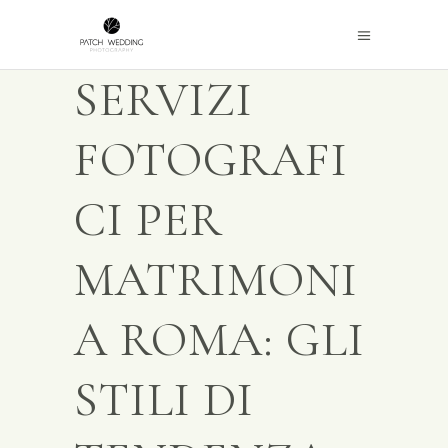
SERVIZI
FOTOGRAFI
CI PER
MATRIMONI
A ROMA: GLI
STILI DI