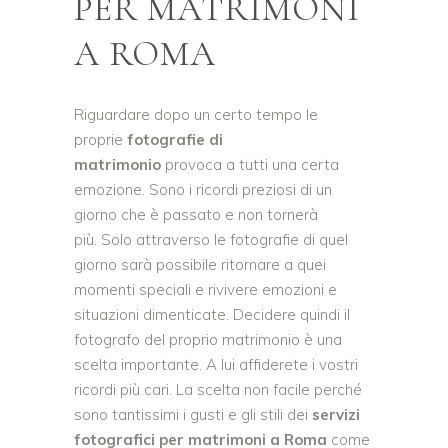
PER MATRIMONI
A ROMA
Riguardare dopo un certo tempo le
proprie
fotografie di
matrimonio
provoca a tutti una certa
emozione. Sono i ricordi preziosi di un
giorno che è passato e non tornerà
più. Solo attraverso le fotografie di quel
giorno sarà possibile ritornare a quei
momenti speciali e rivivere emozioni e
situazioni dimenticate. Decidere quindi il
fotografo del proprio matrimonio è una
scelta importante. A lui affiderete i vostri
ricordi più cari. La scelta non facile perché
sono tantissimi i gusti e gli stili dei
servizi
fotografici per matrimoni a Roma
come