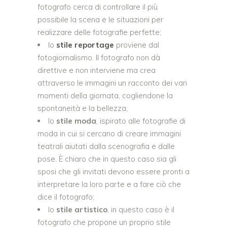
fotografo cerca di controllare il più
possibile la scena e le situazioni per
realizzare delle fotografie perfette;
lo
stile reportage
proviene dal
fotogiornalismo. Il fotografo non dà
direttive e non interviene ma crea
attraverso le immagini un racconto dei vari
momenti della giornata, cogliendone la
spontaneità e la bellezza;
lo
stile moda
, ispirato alle fotografie di
moda in cui si cercano di creare immagini
teatrali aiutati dalla scenografia e dalle
pose. È chiaro che in questo caso sia gli
sposi che gli invitati devono essere pronti a
interpretare la loro parte e a fare ciò che
dice il fotografo;
lo
stile artistico
, in questo caso è il
fotografo che propone un proprio stile