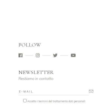
FOLLOW
NEWSLETTER
Restiamo in contatto
Accetto i termini del trattamento dati personali