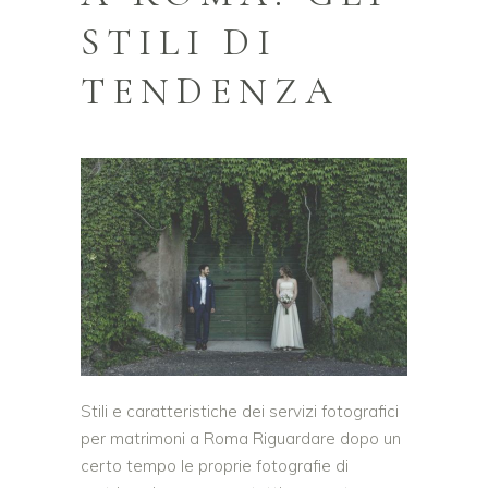
STILI DI
TENDENZA
Stili e caratteristiche dei servizi fotografici
per matrimoni a Roma Riguardare dopo un
certo tempo le proprie fotografie di