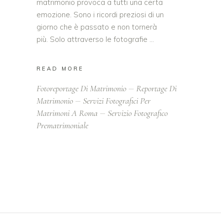
matrimonio provoca a tutti una certa
emozione. Sono i ricordi preziosi di un
giorno che è passato e non tornerà
più. Solo attraverso le fotografie
READ MORE
Fotoreportage Di Matrimonio
Reportage Di
Matrimonio
Servizi Fotografici Per
Matrimoni A Roma
Servizio Fotografico
Prematrimoniale