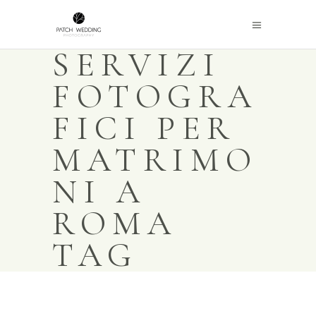
SERVIZI
FOTOGRA
FICI PER
MATRIMO
NI A
ROMA
TAG