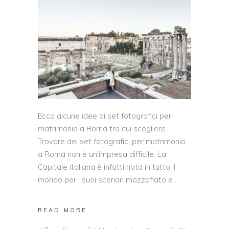
Ecco alcune idee di set fotografici per
matrimonio a Roma tra cui scegliere
Trovare dei set fotografici per matrimonio
a Roma non è un'impresa difficile. La
Capitale italiana è infatti nota in tutto il
mondo per i suoi scenari mozzafiato e
READ MORE