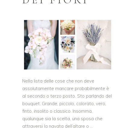
DEI FIORI
Nella lista delle cose che non deve
assolutamente mancare probabilmente è
al secondo o terzo posto. Sto parlando del
bouquet. Grande, piccolo, colorato, vero,
finto, insolito o classico. Insomma,
qualunque sia la scelta, una sposa che
attraversi la navata dell’altare o