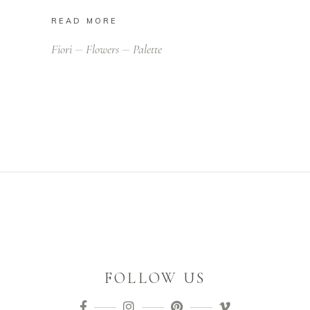
READ MORE
Fiori
Flowers
Palette
FOLLOW US