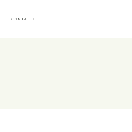
CONTATTI