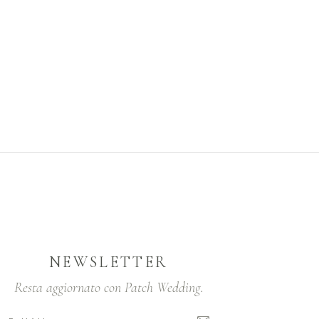
NEWSLETTER
Resta aggiornato con Patch Wedding.