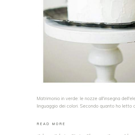
Matrimonio in verde: le nozze all'insegna dell'e
linguaggio dei colori. Secondo quanto ho letto 
READ MORE