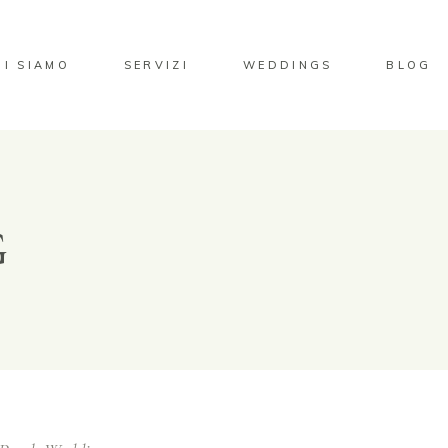
HI SIAMO
SERVIZI
WEDDINGS
BLOG
G