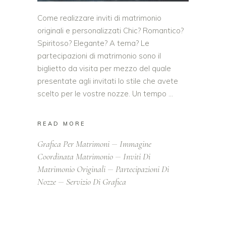
Come realizzare inviti di matrimonio
originali e personalizzati Chic? Romantico?
Spiritoso? Elegante? A tema? Le
partecipazioni di matrimonio sono il
biglietto da visita per mezzo del quale
presentate agli invitati lo stile che avete
scelto per le vostre nozze. Un tempo
READ MORE
Grafica Per Matrimoni
Immagine
Coordinata Matrimonio
Inviti Di
Matrimonio Originali
Partecipazioni Di
Nozze
Servizio Di Grafica