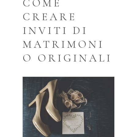
COME
CREARE
INVITI DI
MATRIMONI
O ORIGINALI