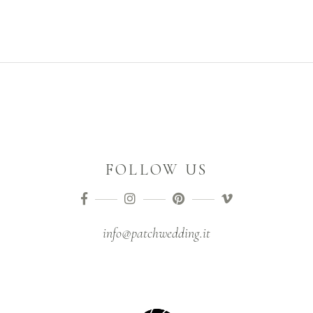
FOLLOW US
info@patchwedding.it