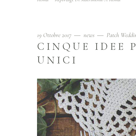
19 Ottobre 2017
news
Patch Weddi
CINQUE IDEE 
UNICI