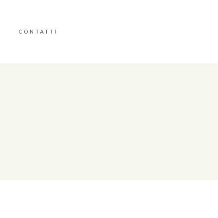
CONTATTI