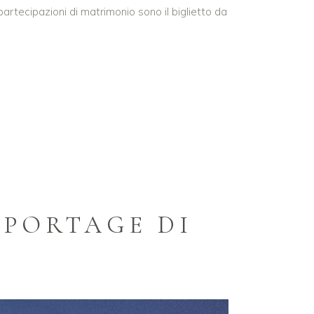
artecipazioni di matrimonio sono il biglietto da
EPORTAGE DI