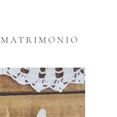
I MATRIMONIO