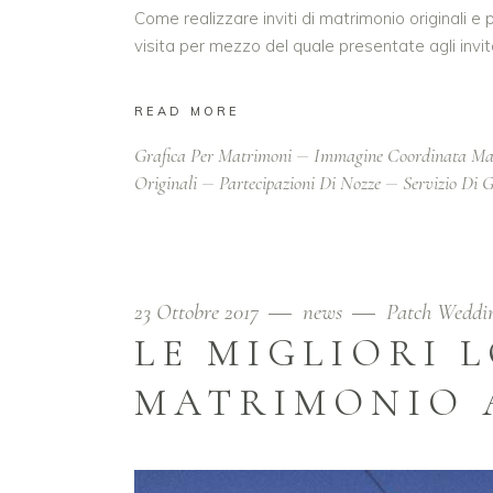
Come realizzare inviti di matrimonio originali e
visita per mezzo del quale presentate agli invi
READ MORE
Grafica Per Matrimoni
Immagine Coordinata Ma
Originali
Partecipazioni Di Nozze
Servizio Di G
23 Ottobre 2017
news
Patch Weddi
LE MIGLIORI 
MATRIMONIO 