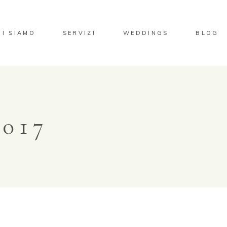
HI SIAMO
SERVIZI
WEDDINGS
BLOG
017