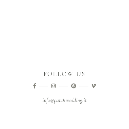
FOLLOW US
info@patchwedding.it