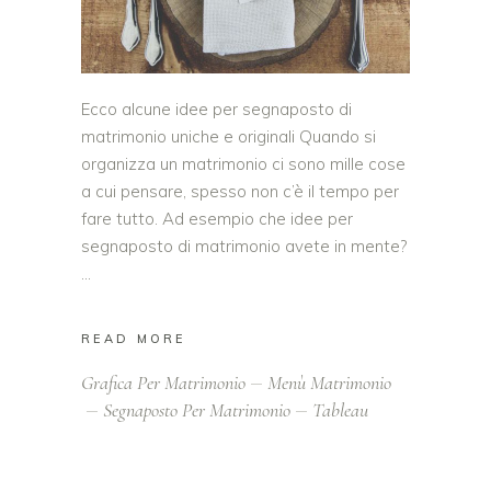
Ecco alcune idee per segnaposto di
matrimonio uniche e originali Quando si
organizza un matrimonio ci sono mille cose
a cui pensare, spesso non c’è il tempo per
fare tutto. Ad esempio che idee per
segnaposto di matrimonio avete in mente?
READ MORE
Grafica Per Matrimonio
Menù Matrimonio
Segnaposto Per Matrimonio
Tableau