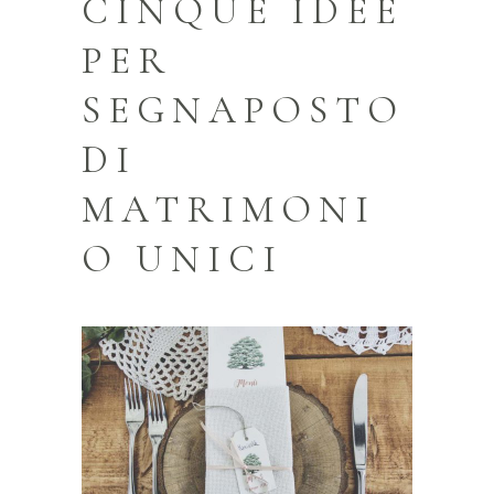
CINQUE IDEE
PER
SEGNAPOSTO
DI
MATRIMONI
O UNICI