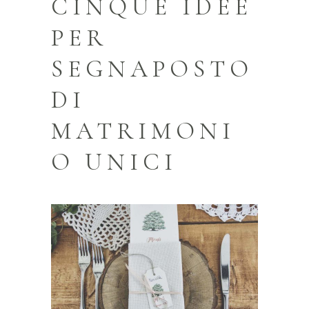
CINQUE IDEE
PER
SEGNAPOSTO
DI
MATRIMONI
O UNICI