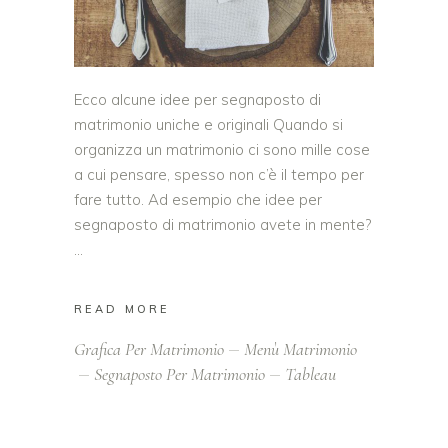
Ecco alcune idee per segnaposto di
matrimonio uniche e originali Quando si
organizza un matrimonio ci sono mille cose
a cui pensare, spesso non c’è il tempo per
fare tutto. Ad esempio che idee per
segnaposto di matrimonio avete in mente?
READ MORE
Grafica Per Matrimonio
Menù Matrimonio
Segnaposto Per Matrimonio
Tableau