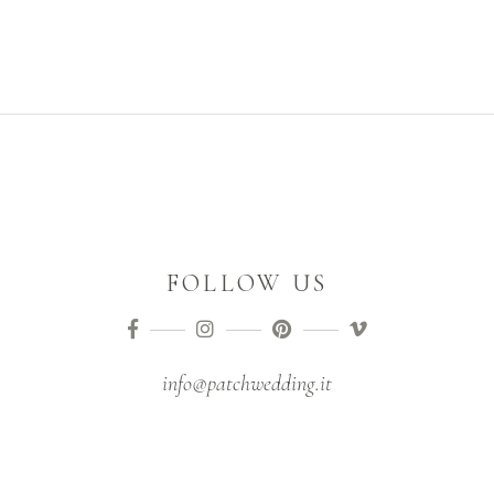
FOLLOW US
info@patchwedding.it