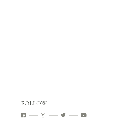
FOLLOW