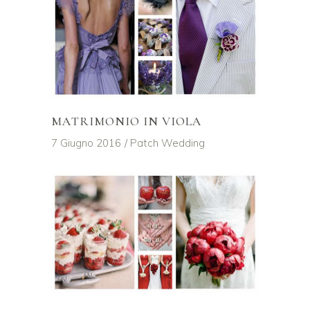
MATRIMONIO IN VIOLA
7 Giugno 2016
Patch Wedding