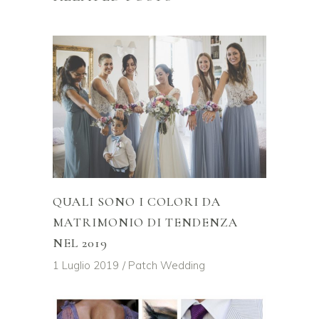
QUALI SONO I COLORI DA
MATRIMONIO DI TENDENZA
NEL 2019
1 Luglio 2019
Patch Wedding