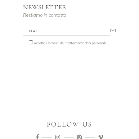
NEWSLETTER
Restiamo in contatto
Accetto i termini del trattamento dati personali
FOLLOW US