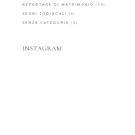
REPORTAGE DI MATRIMONIO
(30)
SEGNI ZODIACALI
(6)
SENZA CATEGORIA
(3)
INSTAGRAM