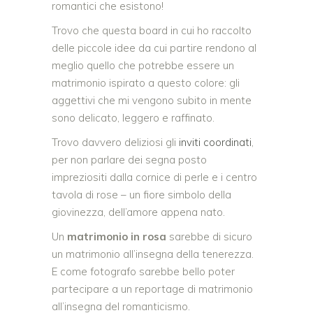
romantici che esistono!
Trovo che questa board in cui ho raccolto
delle piccole idee da cui partire rendono al
meglio quello che potrebbe essere un
matrimonio ispirato a questo colore: gli
aggettivi che mi vengono subito in mente
sono delicato, leggero e raffinato.
Trovo davvero deliziosi gli
inviti coordinati
,
per non parlare dei segna posto
impreziositi dalla cornice di perle e i centro
tavola di rose – un fiore simbolo della
giovinezza, dell’amore appena nato.
Un
matrimonio in rosa
sarebbe di sicuro
un matrimonio all’insegna della tenerezza.
E come fotografo sarebbe bello poter
partecipare a un reportage di matrimonio
all’insegna del romanticismo.