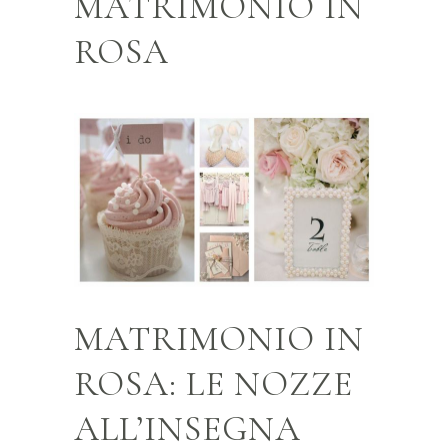
MATRIMONIO IN
ROSA
MATRIMONIO IN
ROSA: LE NOZZE
ALL’INSEGNA