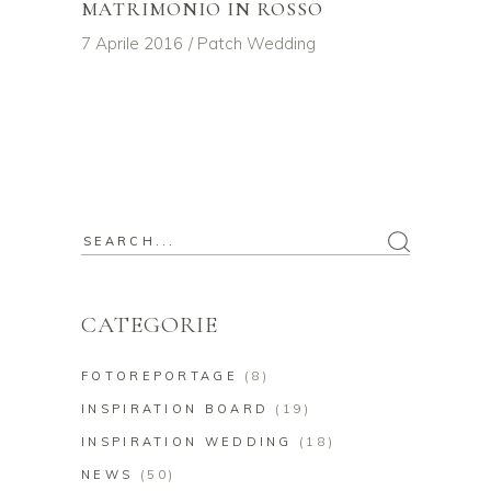
MATRIMONIO IN ROSSO
7 Aprile 2016
Patch Wedding
Search
for:
CATEGORIE
FOTOREPORTAGE
(8)
INSPIRATION BOARD
(19)
INSPIRATION WEDDING
(18)
NEWS
(50)